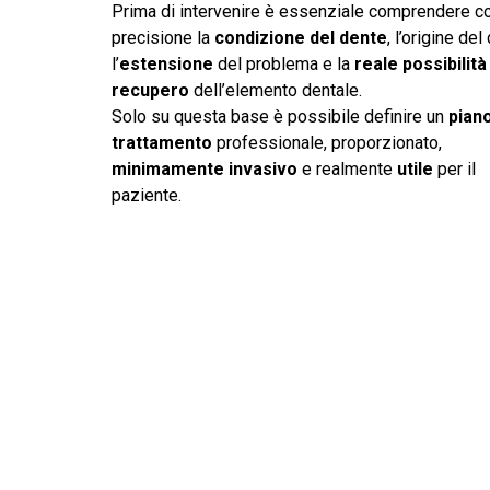
Prima di intervenire è essenziale comprendere c
precisione la
condizione del dente
, l’origine del
l’
estensione
del problema e la
reale possibilità
recupero
dell’elemento dentale.
Solo su questa base è possibile definire un
piano
trattamento
professionale, proporzionato,
minimamente invasivo
e realmente
utile
per il
paziente.