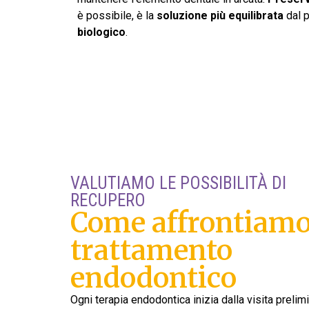
è possibile, è la
soluzione più equilibrata
dal p
biologico
.
VALUTIAMO LE POSSIBILITÀ DI
RECUPERO
Come affrontiamo 
trattamento
endodontico
Ogni terapia endodontica inizia dalla visita prelimi